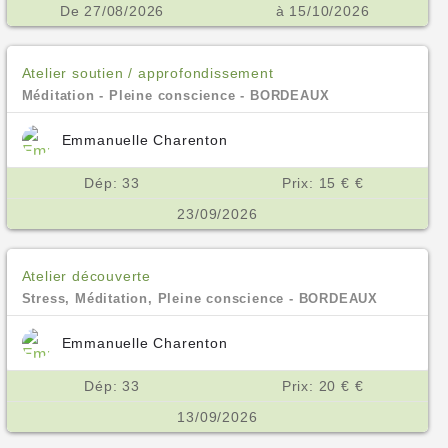
De 27/08/2026
à 15/10/2026
Atelier soutien / approfondissement
Méditation - Pleine conscience - BORDEAUX
Emmanuelle Charenton
Dép: 33
Prix: 15 € €
23/09/2026
Atelier découverte
Stress, Méditation, Pleine conscience - BORDEAUX
Emmanuelle Charenton
Dép: 33
Prix: 20 € €
13/09/2026