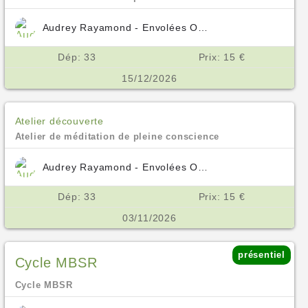
Audrey Rayamond - Envolées Océanes
Dép: 33
Prix: 15 €
15/12/2026
Atelier découverte
Atelier de méditation de pleine conscience
Audrey Rayamond - Envolées Océanes
Dép: 33
Prix: 15 €
03/11/2026
présentiel
Cycle MBSR
Cycle MBSR