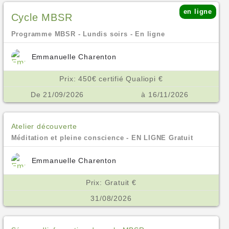
en ligne
Cycle MBSR
Programme MBSR - Lundis soirs - En ligne
Emmanuelle Charenton
Prix: 450€ certifié Qualiopi €
De 21/09/2026
à 16/11/2026
Atelier découverte
Méditation et pleine conscience - EN LIGNE Gratuit
Emmanuelle Charenton
Prix: Gratuit €
31/08/2026