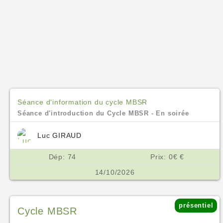
Séance d'information du cycle MBSR
Séance d'introduction du Cycle MBSR - En soirée
Luc GIRAUD
Dép: 74
Prix: 0€ €
14/10/2026
présentiel
Cycle MBSR