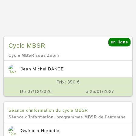
en ligne
Cycle MBSR
Cycle MBSR sous Zoom
Jean Michel DANCE
Prix: 350 €
De 07/12/2026
à 25/01/2027
Séance d'information du cycle MBSR
Séance d'information, programmes MBSR de l'automne
Gwénola Herbette