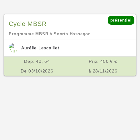
présentiel
Cycle MBSR
Programme MBSR à Soorts Hossegor
Aurélie Lescaillet
Dép: 40, 64
Prix: 450 € €
De 03/10/2026
à 28/11/2026