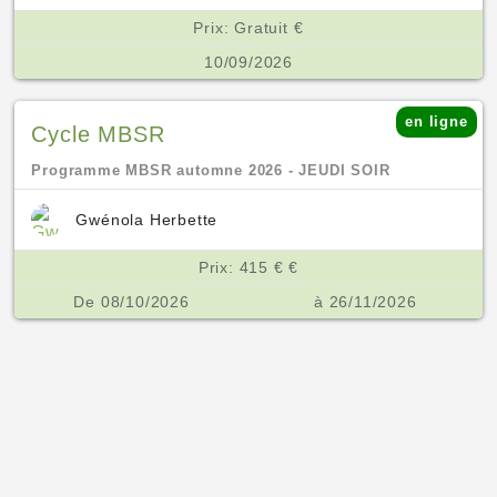
Prix: Gratuit €
10/09/2026
en ligne
Cycle MBSR
Programme MBSR automne 2026 - JEUDI SOIR
Gwénola Herbette
Prix: 415 € €
De 08/10/2026
à 26/11/2026