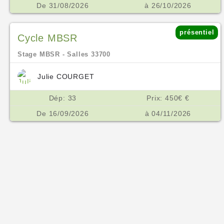
De 31/08/2026
à 26/10/2026
présentiel
Cycle MBSR
Stage MBSR - Salles 33700
Julie COURGET
Dép: 33
Prix: 450€ €
De 16/09/2026
à 04/11/2026