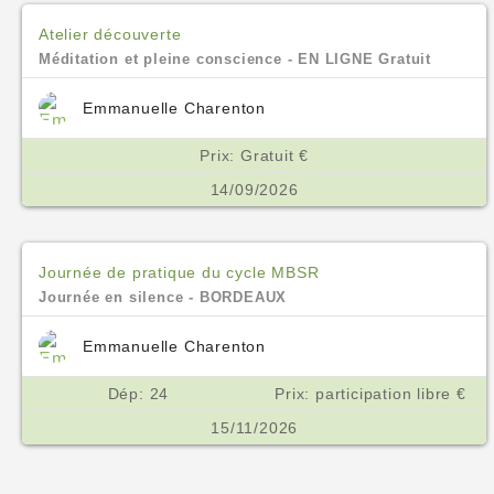
Atelier découverte
Méditation et pleine conscience - EN LIGNE Gratuit
Emmanuelle Charenton
Prix: Gratuit €
14/09/2026
Journée de pratique du cycle MBSR
Journée en silence - BORDEAUX
Emmanuelle Charenton
Dép: 24
Prix: participation libre €
15/11/2026