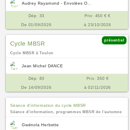
Audrey Rayamond - Envolées Océanes
Dép: 33
Prix: 450 € €
De 01/09/2026
à 23/10/2026
présentiel
Cycle MBSR
Cycle MBSR à Toulon
Jean Michel DANCE
Dép: 83
Prix: 350 €
De 14/09/2026
à 02/11/2026
Séance d'information du cycle MBSR
Séance d'information, programmes MBSR de l'automne
Gwénola Herbette