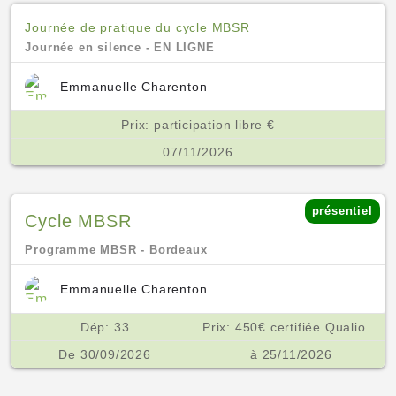
Journée de pratique du cycle MBSR
Journée en silence - EN LIGNE
Emmanuelle Charenton
Prix: participation libre €
07/11/2026
présentiel
Cycle MBSR
Programme MBSR - Bordeaux
Emmanuelle Charenton
Dép: 33
Prix: 450€ certifiée Qualiopi €
De 30/09/2026
à 25/11/2026