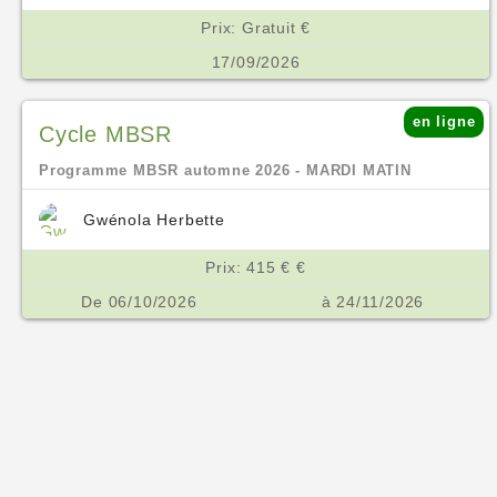
Prix: Gratuit €
17/09/2026
en ligne
Cycle MBSR
Programme MBSR automne 2026 - MARDI MATIN
Gwénola Herbette
Prix: 415 € €
De 06/10/2026
à 24/11/2026