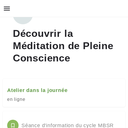
Découvrir la
Méditation de Pleine
Conscience
Atelier dans la journée
en ligne
Séance d'information du cycle MBSR