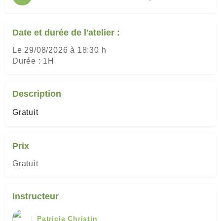
Date et durée de l'atelier :
Le 29/08/2026 à 18:30 h
Durée : 1H
Description
Gratuit
Prix
Gratuit
Instructeur
Patricia Christin