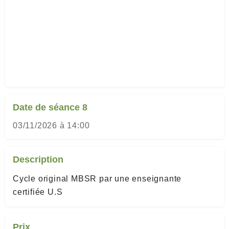
Date de séance 8
03/11/2026 à 14:00
Description
Cycle original MBSR par une enseignante
certifiée U.S
Prix