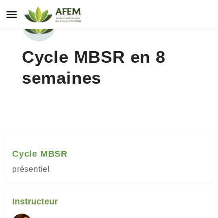
Cycle MBSR en 8
semaines
Cycle MBSR
présentiel
Instructeur