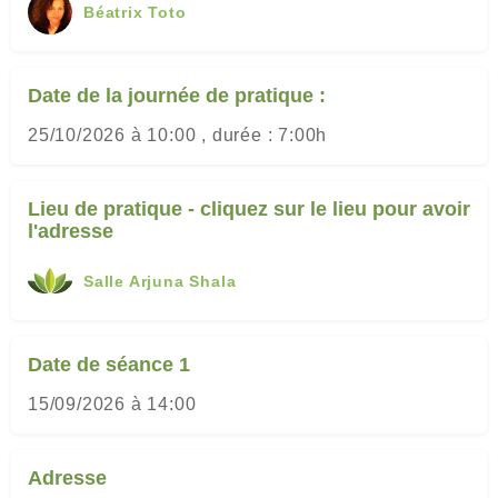
Béatrix Toto
Date de la journée de pratique :
25/10/2026 à 10:00 , durée : 7:00h
Lieu de pratique - cliquez sur le lieu pour avoir
l'adresse
Salle Arjuna Shala
Date de séance 1
15/09/2026 à 14:00
Adresse