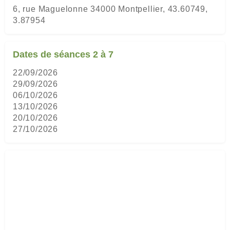
6, rue Maguelonne 34000 Montpellier, 43.60749,
3.87954
Dates de séances 2 à 7
22/09/2026
29/09/2026
06/10/2026
13/10/2026
20/10/2026
27/10/2026