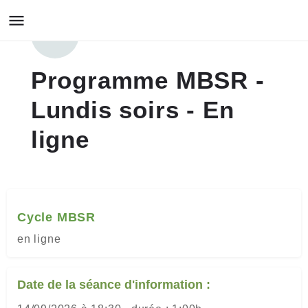
Programme MBSR -
Lundis soirs - En
ligne
Cycle MBSR
en ligne
Date de la séance d'information :