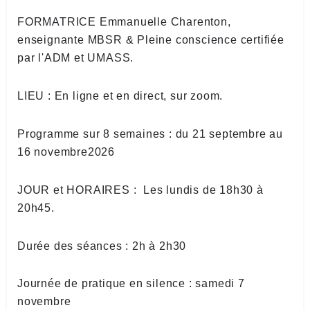
FORMATRICE Emmanuelle Charenton,
enseignante MBSR & Pleine conscience certifiée
par l'ADM et UMASS.
LIEU : En ligne et en direct, sur zoom.
Programme sur 8 semaines : du 21 septembre au
16 novembre2026
JOUR et HORAIRES : Les lundis de 18h30 à
20h45.
Durée des séances : 2h à 2h30
Journée de pratique en silence : samedi 7
novembre