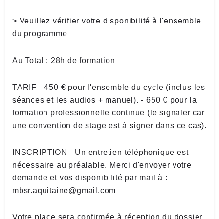
> Veuillez vérifier votre disponibilité à l'ensemble
du programme
Au Total : 28h de formation
TARIF - 450 € pour l'ensemble du cycle (inclus les
séances et les audios + manuel). - 650 € pour la
formation professionnelle continue (le signaler car
une convention de stage est à signer dans ce cas).
INSCRIPTION - Un entretien téléphonique est
nécessaire au préalable. Merci d'envoyer votre
demande et vos disponibilité par mail à :
mbsr.aquitaine@gmail.com
Votre place sera confirmée à réception du dossier