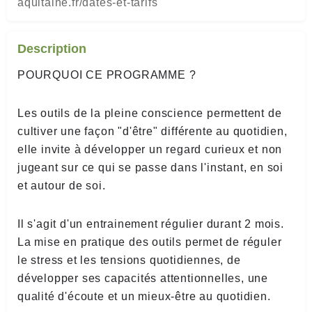
aquitaine.fr/dates-et-tarifs
Description
POURQUOI CE PROGRAMME ?
Les outils de la pleine conscience permettent de
cultiver une façon "d'être" différente au quotidien,
elle invite à développer un regard curieux et non
jugeant sur ce qui se passe dans l'instant, en soi
et autour de soi.
Il s'agit d'un entrainement régulier durant 2 mois.
La mise en pratique des outils permet de réguler
le stress et les tensions quotidiennes, de
développer ses capacités attentionnelles, une
qualité d'écoute et un mieux-être au quotidien.