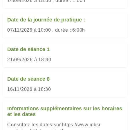
14/09/2026 à 18:30 , durée : 1:00h
Date de la journée de pratique :
07/11/2026 à 10:00 , durée : 6:00h
Date de séance 1
21/09/2026 à 18:30
Date de séance 8
16/11/2026 à 18:30
Informations supplémentaires sur les horaires
et les dates
Consultez les dates sur https://www.mbsr-