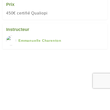
Prix
450€ certifié Qualiopi
Instructeur
Emmanuelle Charenton