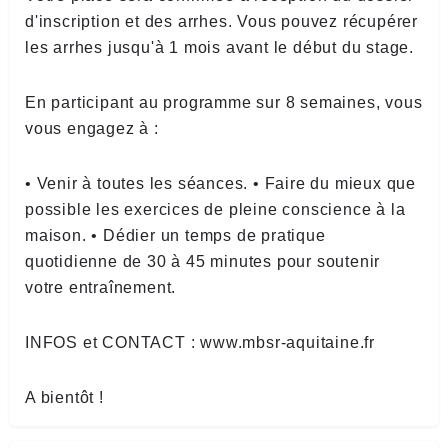
d'inscription et des arrhes. Vous pouvez récupérer
les arrhes jusqu'à 1 mois avant le début du stage.
En participant au programme sur 8 semaines, vous
vous engagez à :
• Venir à toutes les séances. • Faire du mieux que
possible les exercices de pleine conscience à la
maison. • Dédier un temps de pratique
quotidienne de 30 à 45 minutes pour soutenir
votre entraînement.
INFOS et CONTACT : www.mbsr-aquitaine.fr
A bientôt !