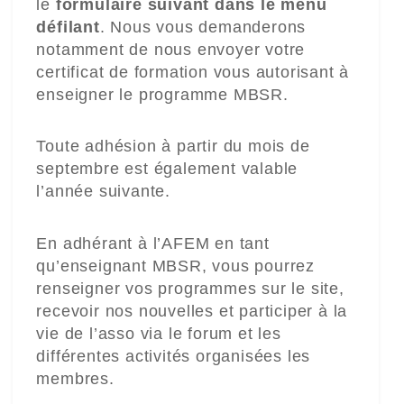
le
formulaire suivant dans le menu
défilant
. Nous vous demanderons
notamment de nous envoyer votre
certificat de formation vous autorisant à
enseigner le programme MBSR.
Toute adhésion à partir du mois de
septembre est également valable
l’année suivante.
En adhérant à l’AFEM en tant
qu’enseignant MBSR, vous pourrez
renseigner vos programmes sur le site,
recevoir nos nouvelles et participer à la
vie de l’asso via le forum et les
différentes activités organisées les
membres.