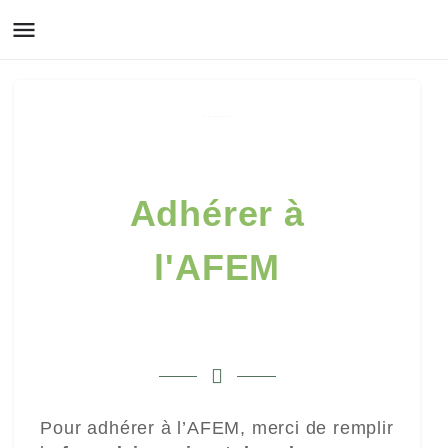
Nouvelle adhésion
Adhérer à
l'AFEM
Pour adhérer à l’AFEM, merci de remplir