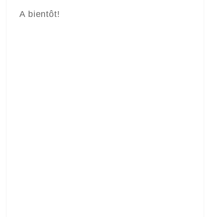
A bientôt!