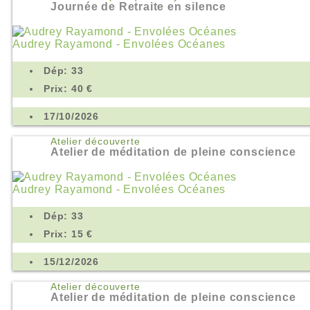
Journée de Retraite en silence
Audrey Rayamond - Envolées Océanes
Dép: 33
Prix: 40 €
17/10/2026
Atelier découverte
Atelier de méditation de pleine conscience
Audrey Rayamond - Envolées Océanes
Dép: 33
Prix: 15 €
15/12/2026
Atelier découverte
Atelier de méditation de pleine conscience