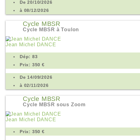
De 20/10/2026
à 08/12/2026
Cycle MBSR
Cycle MBSR à Toulon
Jean Michel DANCE
Dép: 83
Prix: 350 €
De 14/09/2026
à 02/11/2026
Cycle MBSR
Cycle MBSR sous Zoom
Jean Michel DANCE
Prix: 350 €