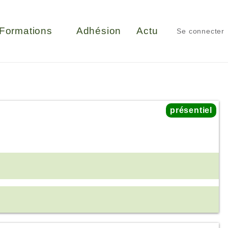
Formations
Adhésion
Actu
Se connecter
présentiel