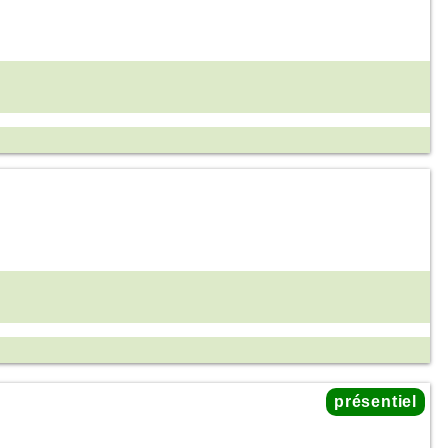
présentiel