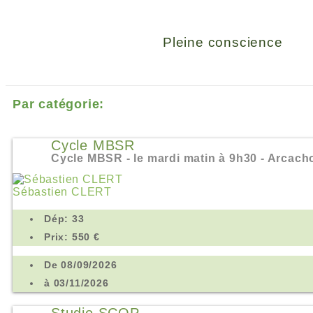
Pleine conscience
Par catégorie:
Cycle MBSR
Cycle MBSR - le mardi matin à 9h30 - Arcach
Sébastien CLERT
Dép: 33
Prix: 550 €
De 08/09/2026
à 03/11/2026