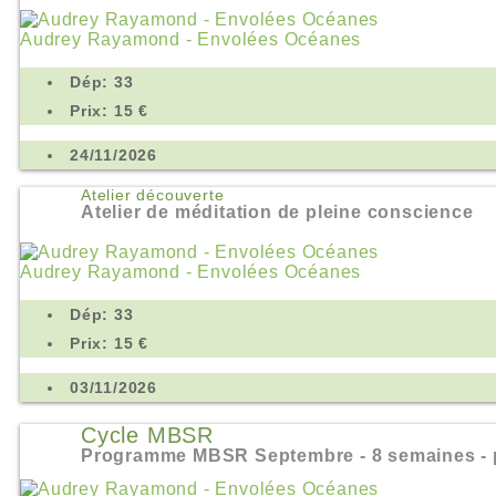
Audrey Rayamond - Envolées Océanes
Dép: 33
Prix: 15 €
24/11/2026
Atelier découverte
Atelier de méditation de pleine conscience
Audrey Rayamond - Envolées Océanes
Dép: 33
Prix: 15 €
03/11/2026
Cycle MBSR
Programme MBSR Septembre - 8 semaines - p