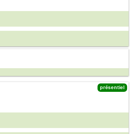
présentiel