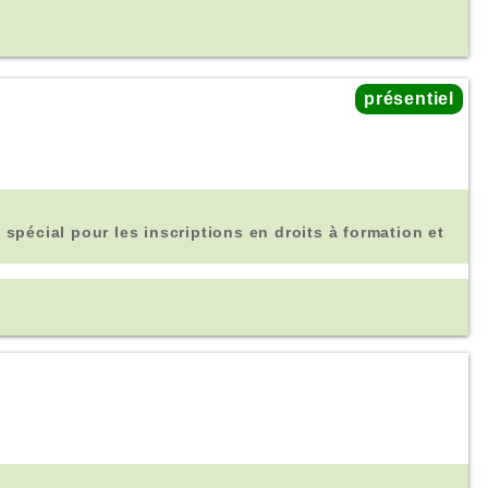
présentiel
 spécial pour les inscriptions en droits à formation et