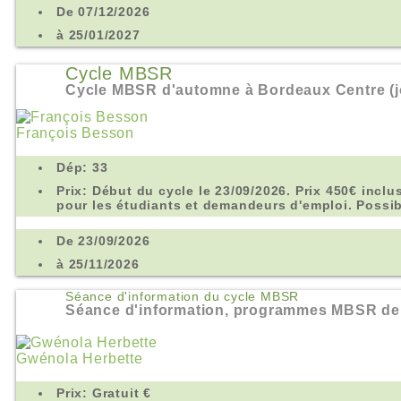
De 07/12/2026
à 25/01/2027
Cycle MBSR
Cycle MBSR d'automne à Bordeaux Centre (j
François Besson
Dép: 33
Prix: Début du cycle le 23/09/2026. Prix 450€ inclu
pour les étudiants et demandeurs d'emploi. Possi
De 23/09/2026
à 25/11/2026
Séance d'information du cycle MBSR
Séance d'information, programmes MBSR de
Gwénola Herbette
Prix: Gratuit €