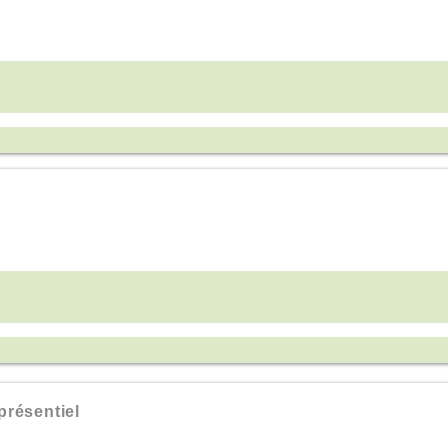
résentiel