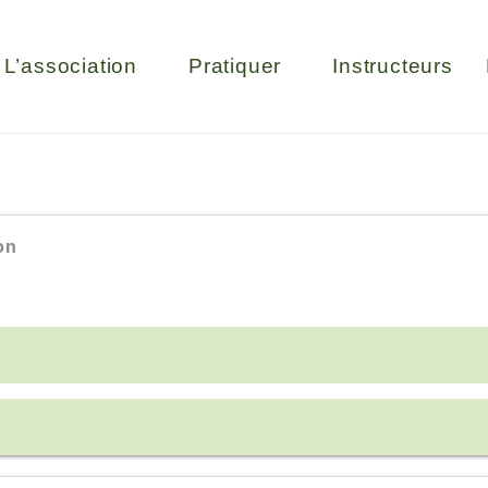
L’association
Pratiquer
Instructeurs
on