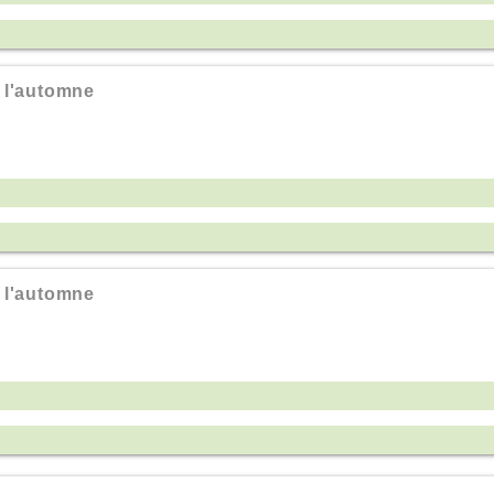
 l'automne
 l'automne