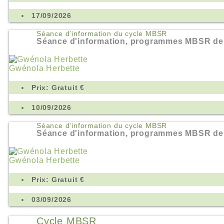
17/09/2026
Séance d'information du cycle MBSR
Séance d'information, programmes MBSR de
Gwénola Herbette
Prix: Gratuit €
10/09/2026
Séance d'information du cycle MBSR
Séance d'information, programmes MBSR de
Gwénola Herbette
Prix: Gratuit €
03/09/2026
Cycle MBSR