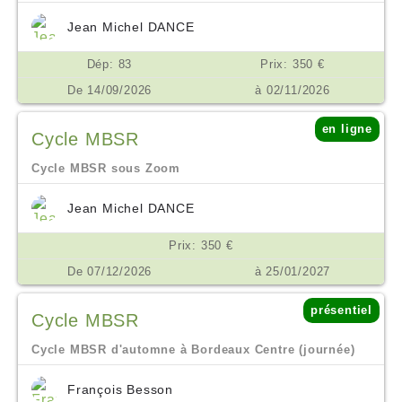
Jean Michel DANCE
Dép: 83
Prix: 350 €
De 14/09/2026
à 02/11/2026
en ligne
Cycle MBSR
Cycle MBSR sous Zoom
Jean Michel DANCE
Prix: 350 €
De 07/12/2026
à 25/01/2027
présentiel
Cycle MBSR
Cycle MBSR d'automne à Bordeaux Centre (journée)
François Besson