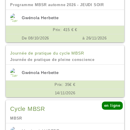
Programme MBSR automne 2026 - JEUDI SOIR
Gwénola Herbette
Prix: 415 € €
De 08/10/2026
à 26/11/2026
Journée de pratique du cycle MBSR
Journée de pratique de pleine conscience
Gwénola Herbette
Prix: 35€ €
14/11/2026
en ligne
Cycle MBSR
MBSR