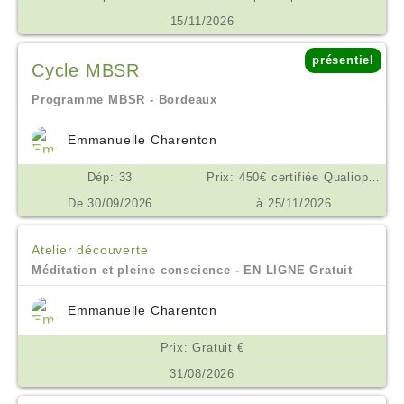
15/11/2026
présentiel
Cycle MBSR
Programme MBSR - Bordeaux
Emmanuelle Charenton
Dép: 33
Prix: 450€ certifiée Qualiopi €
De 30/09/2026
à 25/11/2026
Atelier découverte
Méditation et pleine conscience - EN LIGNE Gratuit
Emmanuelle Charenton
Prix: Gratuit €
31/08/2026