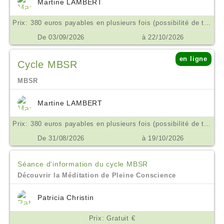
Martine LAMBERT
Prix: 380 euros payables en plusieurs fois (possibilité de tarif aménagé ne pas hésiter à m'en parler) €
De 03/09/2026
à 22/10/2026
en ligne
Cycle MBSR
MBSR
Martine LAMBERT
Prix: 380 euros payables en plusieurs fois (possibilité de tarif aménagé ne pas hésiter à m'en parler) €
De 31/08/2026
à 19/10/2026
Séance d'information du cycle MBSR
Découvrir la Méditation de Pleine Conscience
Patricia Christin
Prix: Gratuit €