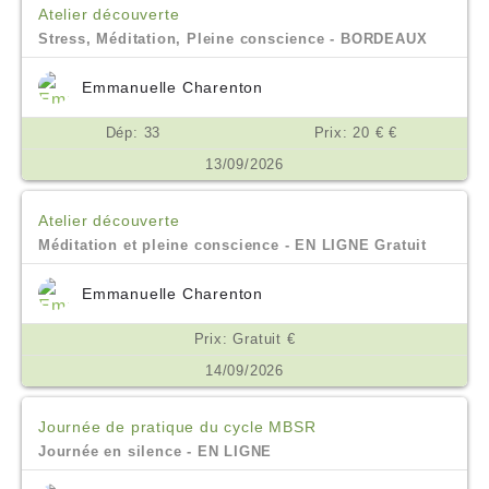
Atelier découverte
Stress, Méditation, Pleine conscience - BORDEAUX
Emmanuelle Charenton
Dép: 33
Prix: 20 € €
13/09/2026
Atelier découverte
Méditation et pleine conscience - EN LIGNE Gratuit
Emmanuelle Charenton
Prix: Gratuit €
14/09/2026
Journée de pratique du cycle MBSR
Journée en silence - EN LIGNE