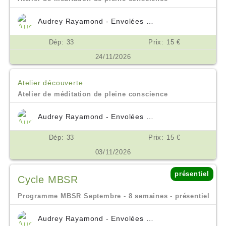
Audrey Rayamond - Envolées Océanes
Dép: 33
Prix: 15 €
24/11/2026
Atelier découverte
Atelier de méditation de pleine conscience
Audrey Rayamond - Envolées Océanes
Dép: 33
Prix: 15 €
03/11/2026
présentiel
Cycle MBSR
Programme MBSR Septembre - 8 semaines - présentiel
Audrey Rayamond - Envolées Océanes