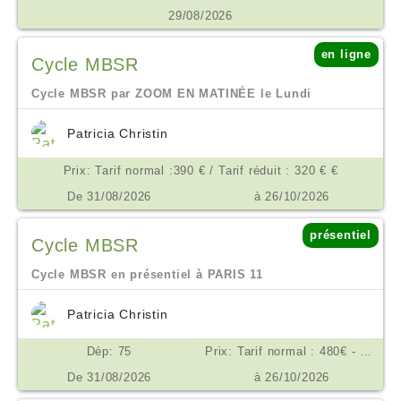
29/08/2026
en ligne
Cycle MBSR
Cycle MBSR par ZOOM EN MATINÉE le Lundi
Patricia Christin
Prix: Tarif normal :390 € / Tarif réduit : 320 € €
De 31/08/2026
à 26/10/2026
présentiel
Cycle MBSR
Cycle MBSR en présentiel à PARIS 11
Patricia Christin
Dép: 75
Prix: Tarif normal : 480€ - Tarif réduit : 390 € €
De 31/08/2026
à 26/10/2026