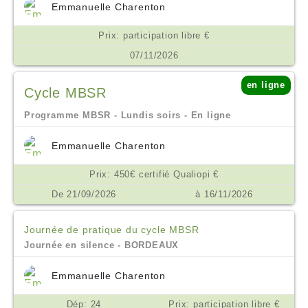
Emmanuelle Charenton
Prix: participation libre €
07/11/2026
en ligne
Cycle MBSR
Programme MBSR - Lundis soirs - En ligne
Emmanuelle Charenton
Prix: 450€ certifié Qualiopi €
De 21/09/2026
à 16/11/2026
Journée de pratique du cycle MBSR
Journée en silence - BORDEAUX
Emmanuelle Charenton
Dép: 24
Prix: participation libre €