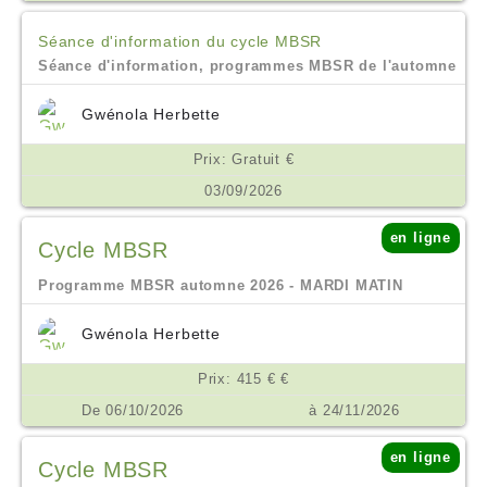
Séance d'information du cycle MBSR
Séance d'information, programmes MBSR de l'automne
Gwénola Herbette
Prix: Gratuit €
03/09/2026
en ligne
Cycle MBSR
Programme MBSR automne 2026 - MARDI MATIN
Gwénola Herbette
Prix: 415 € €
De 06/10/2026
à 24/11/2026
en ligne
Cycle MBSR