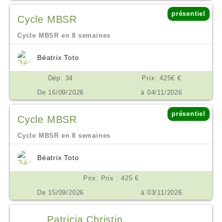
présentiel
Cycle MBSR
Cycle MBSR en 8 semaines
Béatrix Toto
Dép: 34
Prix: 425€ €
De 16/09/2026
à 04/11/2026
présentiel
Cycle MBSR
Cycle MBSR en 8 semaines
Béatrix Toto
Prix: Prix : 425 €
De 15/09/2026
à 03/11/2026
Patricia Christin