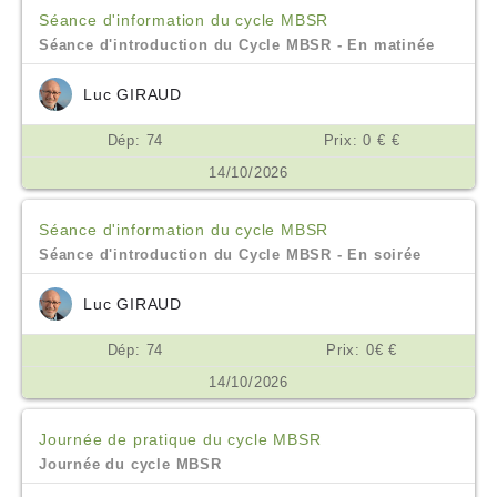
Séance d'information du cycle MBSR
Séance d'introduction du Cycle MBSR - En matinée
Luc GIRAUD
Dép: 74
Prix: 0 € €
14/10/2026
Séance d'information du cycle MBSR
Séance d'introduction du Cycle MBSR - En soirée
Luc GIRAUD
Dép: 74
Prix: 0€ €
14/10/2026
Journée de pratique du cycle MBSR
Journée du cycle MBSR