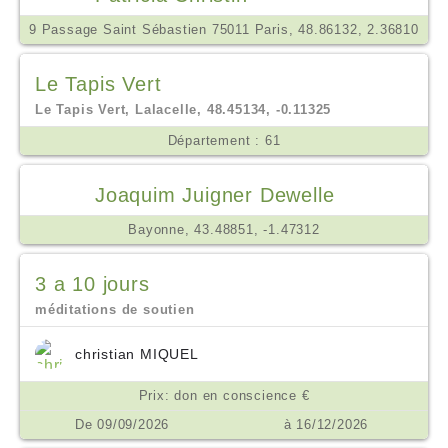
9 Passage Saint Sébastien 75011 Paris, 48.86132, 2.36810
Le Tapis Vert
Le Tapis Vert, Lalacelle, 48.45134, -0.11325
Département : 61
Joaquim Juigner Dewelle
Bayonne, 43.48851, -1.47312
3 a 10 jours
méditations de soutien
christian MIQUEL
Prix: don en conscience €
De 09/09/2026
à 16/12/2026