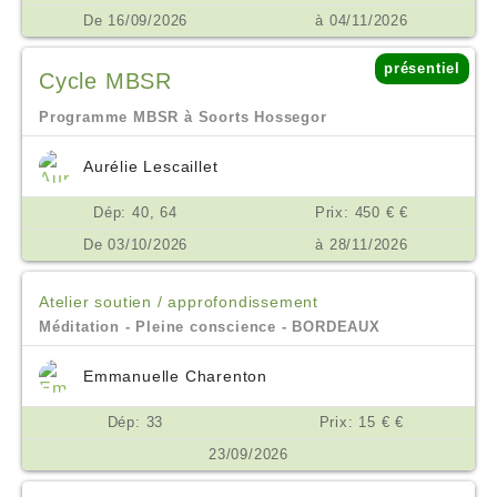
De 16/09/2026
à 04/11/2026
présentiel
Cycle MBSR
Programme MBSR à Soorts Hossegor
Aurélie Lescaillet
Dép: 40, 64
Prix: 450 € €
De 03/10/2026
à 28/11/2026
Atelier soutien / approfondissement
Méditation - Pleine conscience - BORDEAUX
Emmanuelle Charenton
Dép: 33
Prix: 15 € €
23/09/2026