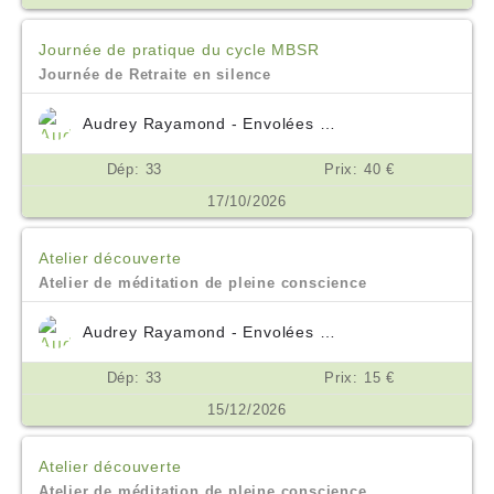
Journée de pratique du cycle MBSR
Journée de Retraite en silence
Audrey Rayamond - Envolées Océanes
Dép: 33
Prix: 40 €
17/10/2026
Atelier découverte
Atelier de méditation de pleine conscience
Audrey Rayamond - Envolées Océanes
Dép: 33
Prix: 15 €
15/12/2026
Atelier découverte
Atelier de méditation de pleine conscience