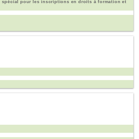
 spécial pour les inscriptions en droits à formation et