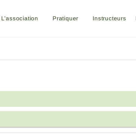
L’association
Pratiquer
Instructeurs