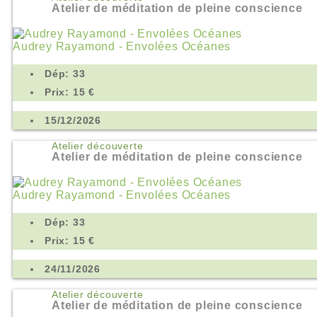
Atelier de méditation de pleine conscience
Audrey Rayamond - Envolées Océanes
Dép: 33
Prix: 15 €
15/12/2026
Atelier découverte
Atelier de méditation de pleine conscience
Audrey Rayamond - Envolées Océanes
Dép: 33
Prix: 15 €
24/11/2026
Atelier découverte
Atelier de méditation de pleine conscience