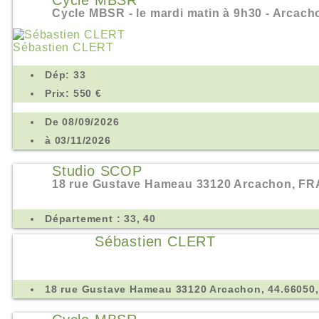
Cycle MBSR
Cycle MBSR - le mardi matin à 9h30 - Arcach
Sébastien CLERT
Dép: 33
Prix: 550 €
De 08/09/2026
à 03/11/2026
Studio SCOP
18 rue Gustave Hameau 33120 Arcachon, FRA
Département : 33, 40
Sébastien CLERT
18 rue Gustave Hameau 33120 Arcachon, 44.66050,