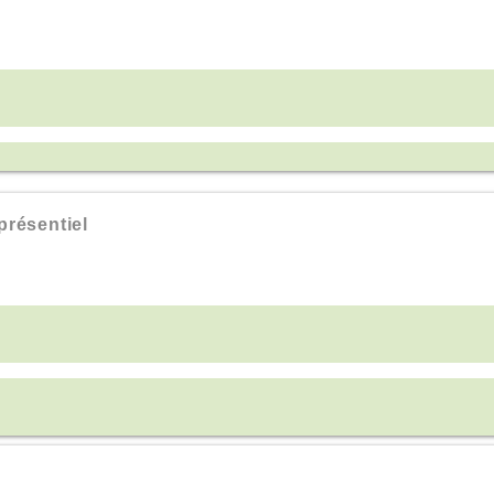
résentiel