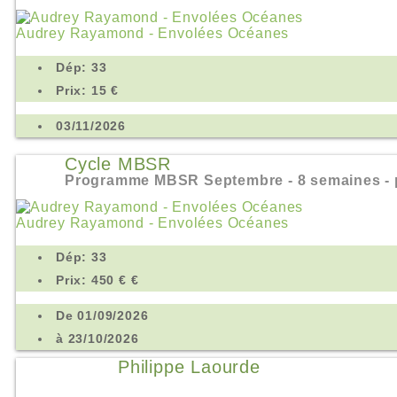
Audrey Rayamond - Envolées Océanes
Dép: 33
Prix: 15 €
03/11/2026
Cycle MBSR
Programme MBSR Septembre - 8 semaines - p
Audrey Rayamond - Envolées Océanes
Dép: 33
Prix: 450 € €
De 01/09/2026
à 23/10/2026
Philippe Laourde