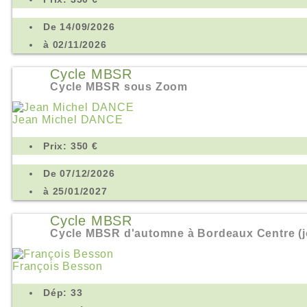
De 14/09/2026
à 02/11/2026
Cycle MBSR
Cycle MBSR sous Zoom
Jean Michel DANCE
Prix: 350 €
De 07/12/2026
à 25/01/2027
Cycle MBSR
Cycle MBSR d'automne à Bordeaux Centre (j
François Besson
Dép: 33