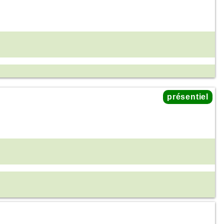
présentiel