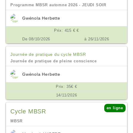
Programme MBSR automne 2026 - JEUDI SOIR
Gwénola Herbette
Prix: 415 € €
De 08/10/2026
à 26/11/2026
Journée de pratique du cycle MBSR
Journée de pratique de pleine conscience
Gwénola Herbette
Prix: 35€ €
14/11/2026
en ligne
Cycle MBSR
MBSR