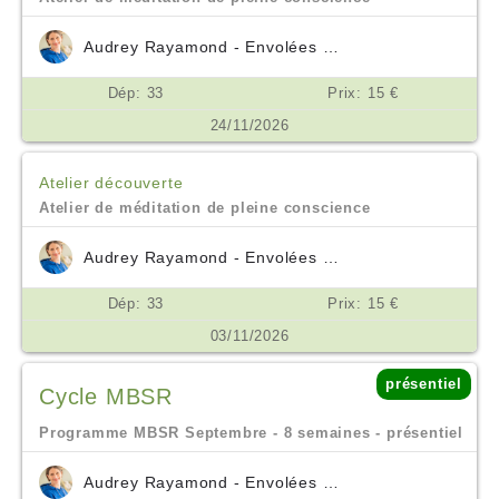
Audrey Rayamond - Envolées Océanes
Dép: 33
Prix: 15 €
24/11/2026
Atelier découverte
Atelier de méditation de pleine conscience
Audrey Rayamond - Envolées Océanes
Dép: 33
Prix: 15 €
03/11/2026
présentiel
Cycle MBSR
Programme MBSR Septembre - 8 semaines - présentiel
Audrey Rayamond - Envolées Océanes