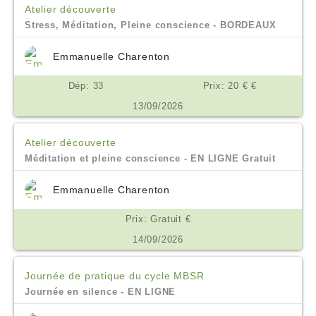
Atelier découverte
Stress, Méditation, Pleine conscience - BORDEAUX
Emmanuelle Charenton
Dép: 33
Prix: 20 € €
13/09/2026
Atelier découverte
Méditation et pleine conscience - EN LIGNE Gratuit
Emmanuelle Charenton
Prix: Gratuit €
14/09/2026
Journée de pratique du cycle MBSR
Journée en silence - EN LIGNE