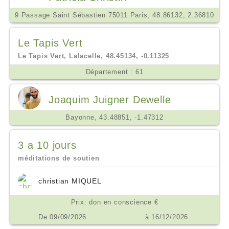
9 Passage Saint Sébastien 75011 Paris, 48.86132, 2.36810
Le Tapis Vert
Le Tapis Vert, Lalacelle, 48.45134, -0.11325
Département : 61
Joaquim Juigner Dewelle
Bayonne, 43.48851, -1.47312
3 a 10 jours
méditations de soutien
christian MIQUEL
Prix: don en conscience €
De 09/09/2026
à 16/12/2026