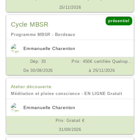
15/11/2026
présentiel
Cycle MBSR
Programme MBSR - Bordeaux
Emmanuelle Charenton
Dép: 33
Prix: 450€ certifiée Qualiopi €
De 30/09/2026
à 25/11/2026
Atelier découverte
Méditation et pleine conscience - EN LIGNE Gratuit
Emmanuelle Charenton
Prix: Gratuit €
31/08/2026