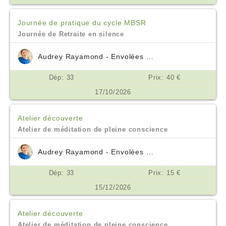
Journée de pratique du cycle MBSR
Journée de Retraite en silence
Audrey Rayamond - Envolées Océanes
Dép: 33
Prix: 40 €
17/10/2026
Atelier découverte
Atelier de méditation de pleine conscience
Audrey Rayamond - Envolées Océanes
Dép: 33
Prix: 15 €
15/12/2026
Atelier découverte
Atelier de méditation de pleine conscience