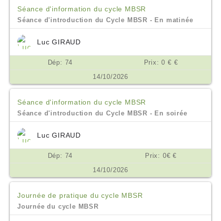
Séance d'information du cycle MBSR
Séance d'introduction du Cycle MBSR - En matinée
Luc GIRAUD
Dép: 74
Prix: 0 € €
14/10/2026
Séance d'information du cycle MBSR
Séance d'introduction du Cycle MBSR - En soirée
Luc GIRAUD
Dép: 74
Prix: 0€ €
14/10/2026
Journée de pratique du cycle MBSR
Journée du cycle MBSR