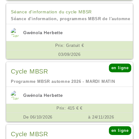
Séance d'information du cycle MBSR
Séance d'information, programmes MBSR de l'automne
Gwénola Herbette
Prix: Gratuit €
03/09/2026
en ligne
Cycle MBSR
Programme MBSR automne 2026 - MARDI MATIN
Gwénola Herbette
Prix: 415 € €
De 06/10/2026
à 24/11/2026
en ligne
Cycle MBSR