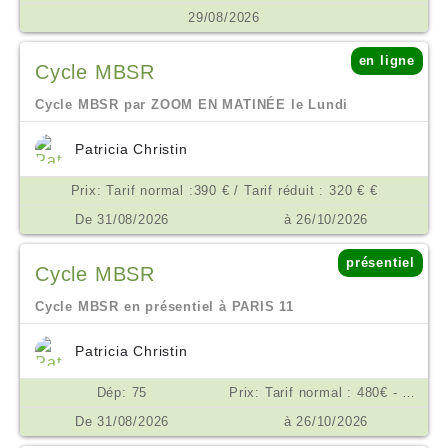
29/08/2026
en ligne
Cycle MBSR
Cycle MBSR par ZOOM EN MATINÉE le Lundi
Patricia Christin
Prix: Tarif normal :390 € / Tarif réduit : 320 € €
De 31/08/2026
à 26/10/2026
présentiel
Cycle MBSR
Cycle MBSR en présentiel à PARIS 11
Patricia Christin
Dép: 75
Prix: Tarif normal : 480€ - Tarif réduit : 390 € €
De 31/08/2026
à 26/10/2026