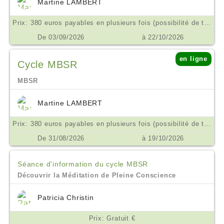
Martine LAMBERT
Prix: 380 euros payables en plusieurs fois (possibilité de tarif aménagé ne pas hésiter à m'en parler) €
De 03/09/2026
à 22/10/2026
en ligne
Cycle MBSR
MBSR
Martine LAMBERT
Prix: 380 euros payables en plusieurs fois (possibilité de tarif aménagé ne pas hésiter à m'en parler) €
De 31/08/2026
à 19/10/2026
Séance d'information du cycle MBSR
Découvrir la Méditation de Pleine Conscience
Patricia Christin
Prix: Gratuit €