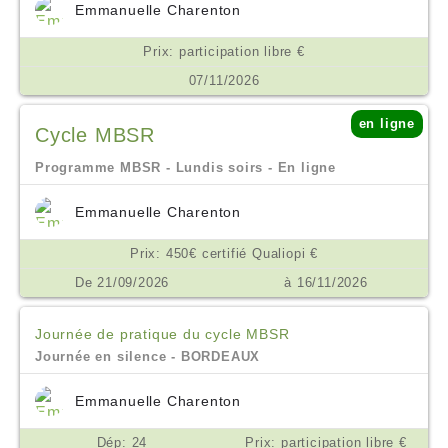
Emmanuelle Charenton
Prix: participation libre €
07/11/2026
en ligne
Cycle MBSR
Programme MBSR - Lundis soirs - En ligne
Emmanuelle Charenton
Prix: 450€ certifié Qualiopi €
De 21/09/2026
à 16/11/2026
Journée de pratique du cycle MBSR
Journée en silence - BORDEAUX
Emmanuelle Charenton
Dép: 24
Prix: participation libre €