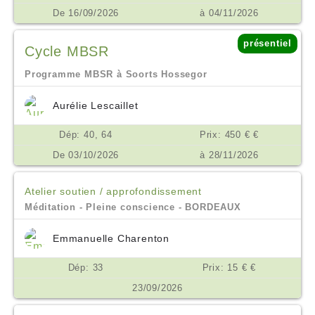
De 16/09/2026
à 04/11/2026
présentiel
Cycle MBSR
Programme MBSR à Soorts Hossegor
Aurélie Lescaillet
Dép: 40, 64
Prix: 450 € €
De 03/10/2026
à 28/11/2026
Atelier soutien / approfondissement
Méditation - Pleine conscience - BORDEAUX
Emmanuelle Charenton
Dép: 33
Prix: 15 € €
23/09/2026