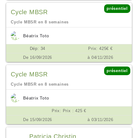
présentiel
Cycle MBSR
Cycle MBSR en 8 semaines
Béatrix Toto
Dép: 34
Prix: 425€ €
De 16/09/2026
à 04/11/2026
présentiel
Cycle MBSR
Cycle MBSR en 8 semaines
Béatrix Toto
Prix: Prix : 425 €
De 15/09/2026
à 03/11/2026
Patricia Christin