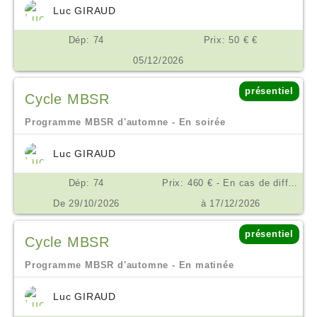
Luc GIRAUD
Dép: 74
Prix: 50 € €
05/12/2026
présentiel
Cycle MBSR
Programme MBSR d'automne - En soirée
Luc GIRAUD
Dép: 74
Prix: 460 € - En cas de difficulté financière, nous consulter. €
De 29/10/2026
à 17/12/2026
présentiel
Cycle MBSR
Programme MBSR d'automne - En matinée
Luc GIRAUD