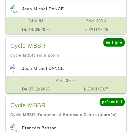
Jean Michel DANCE
Dép: 83
Prix: 350 €
De 14/09/2026
à 02/11/2026
en ligne
Cycle MBSR
Cycle MBSR sous Zoom
Jean Michel DANCE
Prix: 350 €
De 07/12/2026
à 25/01/2027
présentiel
Cycle MBSR
Cycle MBSR d'automne à Bordeaux Centre (journée)
François Besson