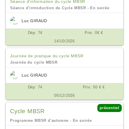
Séance d'information du cycle MBSR
Séance d'introduction du Cycle MBSR - En soirée
Luc GIRAUD
Dép: 74
Prix: 0€ €
14/10/2026
Journée de pratique du cycle MBSR
Journée du cycle MBSR
Luc GIRAUD
Dép: 74
Prix: 50 € €
05/12/2026
présentiel
Cycle MBSR
Programme MBSR d'automne - En soirée