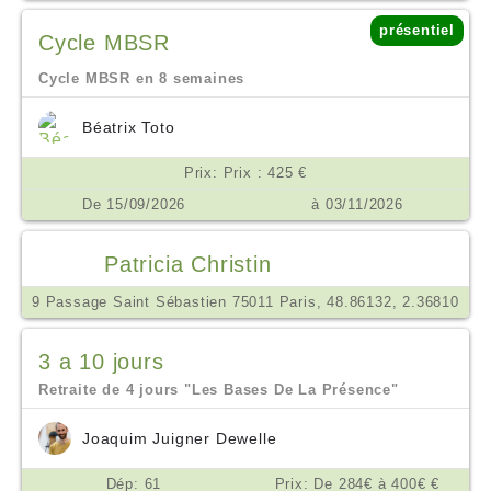
présentiel
Cycle MBSR
Cycle MBSR en 8 semaines
Béatrix Toto
Prix: Prix : 425 €
De 15/09/2026
à 03/11/2026
Patricia Christin
9 Passage Saint Sébastien 75011 Paris, 48.86132, 2.36810
3 a 10 jours
Retraite de 4 jours "Les Bases De La Présence"
Joaquim Juigner Dewelle
Dép: 61
Prix: De 284€ à 400€ €