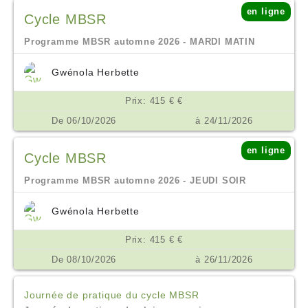
en ligne
Cycle MBSR
Programme MBSR automne 2026 - MARDI MATIN
Gwénola Herbette
Prix: 415 € €
De 06/10/2026
à 24/11/2026
en ligne
Cycle MBSR
Programme MBSR automne 2026 - JEUDI SOIR
Gwénola Herbette
Prix: 415 € €
De 08/10/2026
à 26/11/2026
Journée de pratique du cycle MBSR