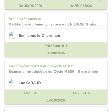
De 30/09/2026
à 25/11/2026
Atelier découverte
Méditation et pleine conscience - EN LIGNE Gratuit
Emmanuelle Charenton
Prix: Gratuit €
31/08/2026
Séance d'information du cycle MBSR
Séance d'introduction du Cycle MBSR - En matinée
Luc GIRAUD
Dép: 74
Prix: 0 € €
14/10/2026