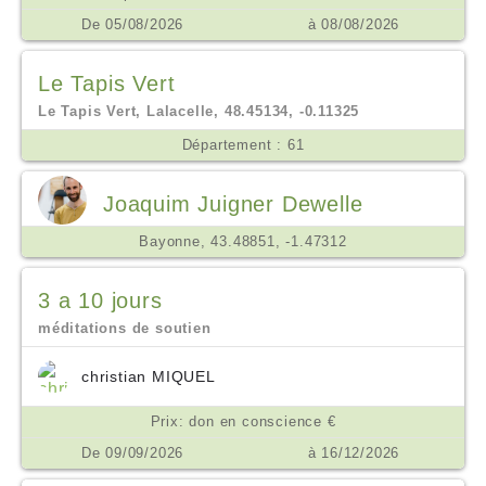
De 05/08/2026
à 08/08/2026
Le Tapis Vert
Le Tapis Vert, Lalacelle, 48.45134, -0.11325
Département : 61
Joaquim Juigner Dewelle
Bayonne, 43.48851, -1.47312
3 a 10 jours
méditations de soutien
christian MIQUEL
Prix: don en conscience €
De 09/09/2026
à 16/12/2026