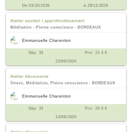
De 03/10/2026
à 28/11/2026
Atelier soutien / approfondissement
Méditation - Pleine conscience - BORDEAUX
Emmanuelle Charenton
Dép: 33
Prix: 15 € €
23/09/2026
Atelier découverte
Stress, Méditation, Pleine conscience - BORDEAUX
Emmanuelle Charenton
Dép: 33
Prix: 20 € €
13/09/2026