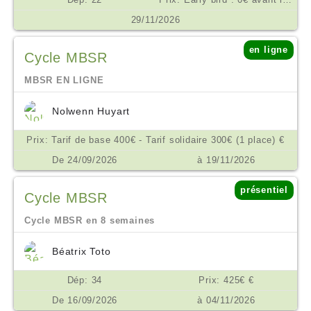
29/11/2026
en ligne
Cycle MBSR
MBSR EN LIGNE
Nolwenn Huyart
Prix: Tarif de base 400€ - Tarif solidaire 300€ (1 place) €
De 24/09/2026
à 19/11/2026
présentiel
Cycle MBSR
Cycle MBSR en 8 semaines
Béatrix Toto
Dép: 34
Prix: 425€ €
De 16/09/2026
à 04/11/2026