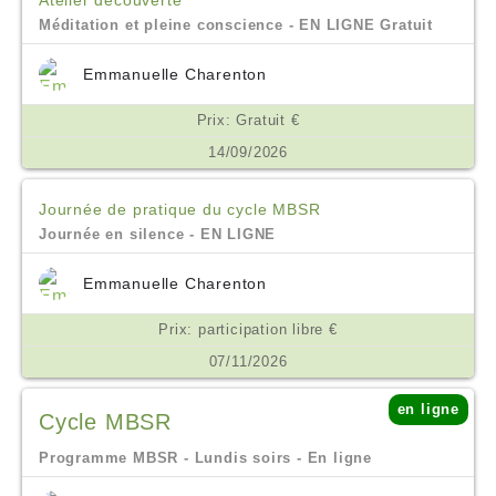
Atelier découverte
Méditation et pleine conscience - EN LIGNE Gratuit
Emmanuelle Charenton
Prix: Gratuit €
14/09/2026
Journée de pratique du cycle MBSR
Journée en silence - EN LIGNE
Emmanuelle Charenton
Prix: participation libre €
07/11/2026
en ligne
Cycle MBSR
Programme MBSR - Lundis soirs - En ligne