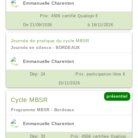
Emmanuelle Charenton
Prix: 450€ certifié Qualiopi €
De 21/09/2026
à 16/11/2026
Journée de pratique du cycle MBSR
Journée en silence - BORDEAUX
Emmanuelle Charenton
Dép: 24
Prix: participation libre €
15/11/2026
présentiel
Cycle MBSR
Programme MBSR - Bordeaux
Emmanuelle Charenton
Dép: 33
Prix: 450€ certifiée Qualiopi €