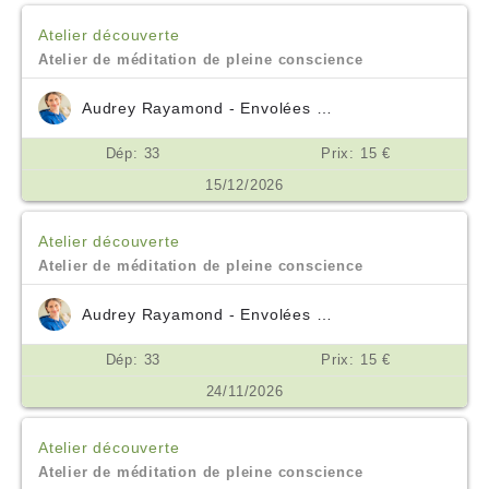
Atelier découverte
Atelier de méditation de pleine conscience
Audrey Rayamond - Envolées Océanes
Dép: 33
Prix: 15 €
15/12/2026
Atelier découverte
Atelier de méditation de pleine conscience
Audrey Rayamond - Envolées Océanes
Dép: 33
Prix: 15 €
24/11/2026
Atelier découverte
Atelier de méditation de pleine conscience