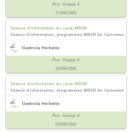
Prix: Gratuit €
17/09/2026
Séance d'information du cycle MBSR
Séance d'information, programmes MBSR de l'automne
Gwénola Herbette
Prix: Gratuit €
10/09/2026
Séance d'information du cycle MBSR
Séance d'information, programmes MBSR de l'automne
Gwénola Herbette
Prix: Gratuit €
03/09/2026