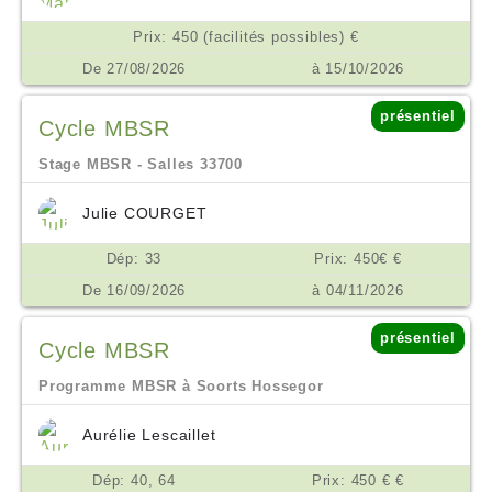
Prix: 450 (facilités possibles) €
De 27/08/2026
à 15/10/2026
présentiel
Cycle MBSR
Stage MBSR - Salles 33700
Julie COURGET
Dép: 33
Prix: 450€ €
De 16/09/2026
à 04/11/2026
présentiel
Cycle MBSR
Programme MBSR à Soorts Hossegor
Aurélie Lescaillet
Dép: 40, 64
Prix: 450 € €