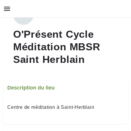
O'Présent Cycle
Méditation MBSR
Saint Herblain
Description du lieu
Centre de méditation à Saint-Herblain