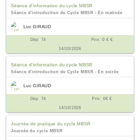
Séance d'information du cycle MBSR
Séance d'introduction du Cycle MBSR - En matinée
Luc GIRAUD
Dép: 74
Prix: 0 € €
14/10/2026
Séance d'information du cycle MBSR
Séance d'introduction du Cycle MBSR - En soirée
Luc GIRAUD
Dép: 74
Prix: 0€ €
14/10/2026
Journée de pratique du cycle MBSR
Journée du cycle MBSR