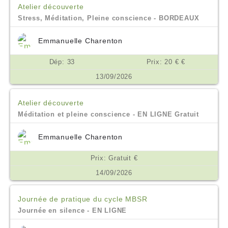
Atelier découverte
Stress, Méditation, Pleine conscience - BORDEAUX
Emmanuelle Charenton
Dép: 33
Prix: 20 € €
13/09/2026
Atelier découverte
Méditation et pleine conscience - EN LIGNE Gratuit
Emmanuelle Charenton
Prix: Gratuit €
14/09/2026
Journée de pratique du cycle MBSR
Journée en silence - EN LIGNE