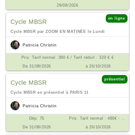
29/08/2026
en ligne
Cycle MBSR
Cycle MBSR par ZOOM EN MATINÉE le Lundi
Patricia Christin
Prix: Tarif normal :390 € / Tarif réduit : 320 € €
De 31/08/2026
à 26/10/2026
présentiel
Cycle MBSR
Cycle MBSR en présentiel à PARIS 11
Patricia Christin
Dép: 75
Prix: Tarif normal : 480€ - Tarif réduit : 390 € €
De 31/08/2026
à 26/10/2026