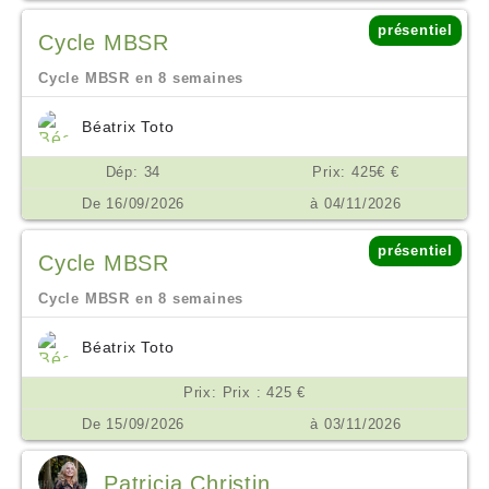
présentiel
Cycle MBSR
Cycle MBSR en 8 semaines
Béatrix Toto
Dép: 34
Prix: 425€ €
De 16/09/2026
à 04/11/2026
présentiel
Cycle MBSR
Cycle MBSR en 8 semaines
Béatrix Toto
Prix: Prix : 425 €
De 15/09/2026
à 03/11/2026
Patricia Christin