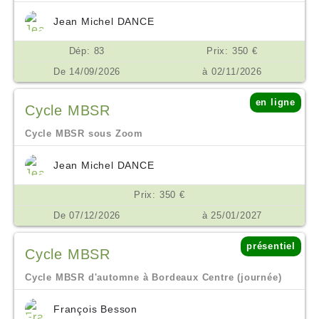
Jean Michel DANCE
Dép: 83
Prix: 350 €
De 14/09/2026
à 02/11/2026
en ligne
Cycle MBSR
Cycle MBSR sous Zoom
Jean Michel DANCE
Prix: 350 €
De 07/12/2026
à 25/01/2027
présentiel
Cycle MBSR
Cycle MBSR d'automne à Bordeaux Centre (journée)
François Besson