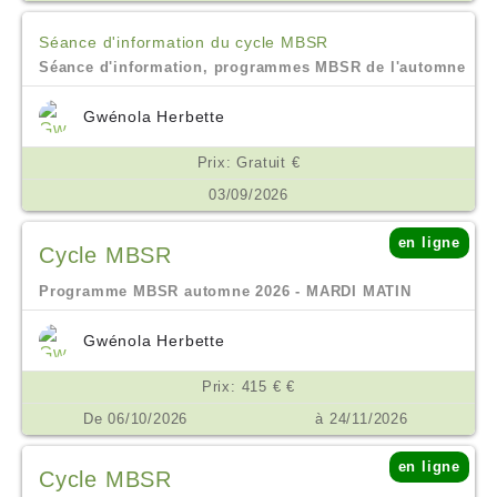
Séance d'information du cycle MBSR
Séance d'information, programmes MBSR de l'automne
Gwénola Herbette
Prix: Gratuit €
03/09/2026
en ligne
Cycle MBSR
Programme MBSR automne 2026 - MARDI MATIN
Gwénola Herbette
Prix: 415 € €
De 06/10/2026
à 24/11/2026
en ligne
Cycle MBSR