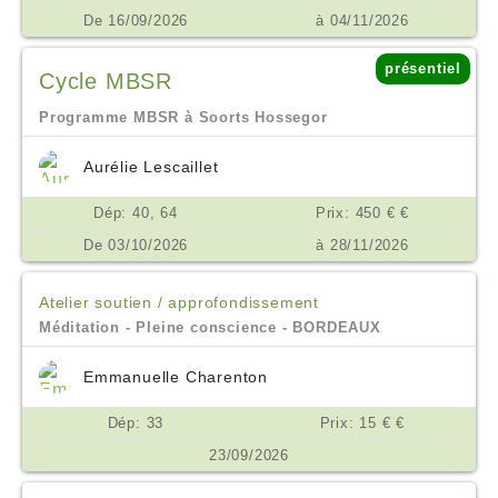
De 16/09/2026
à 04/11/2026
présentiel
Cycle MBSR
Programme MBSR à Soorts Hossegor
Aurélie Lescaillet
Dép: 40, 64
Prix: 450 € €
De 03/10/2026
à 28/11/2026
Atelier soutien / approfondissement
Méditation - Pleine conscience - BORDEAUX
Emmanuelle Charenton
Dép: 33
Prix: 15 € €
23/09/2026