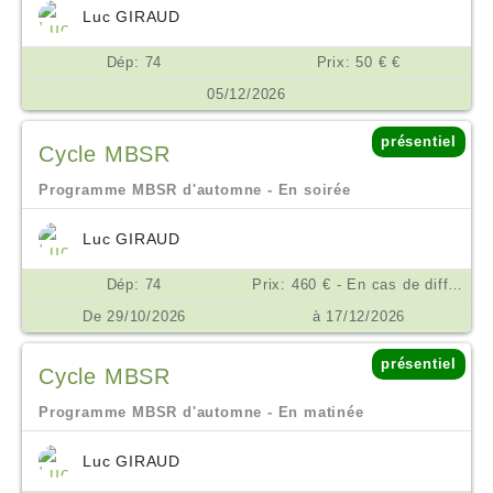
Luc GIRAUD
Dép: 74
Prix: 50 € €
05/12/2026
présentiel
Cycle MBSR
Programme MBSR d'automne - En soirée
Luc GIRAUD
Dép: 74
Prix: 460 € - En cas de difficulté financière, nous consulter. €
De 29/10/2026
à 17/12/2026
présentiel
Cycle MBSR
Programme MBSR d'automne - En matinée
Luc GIRAUD