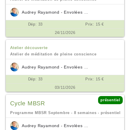
Audrey Rayamond - Envolées Océanes
Dép: 33
Prix: 15 €
24/11/2026
Atelier découverte
Atelier de méditation de pleine conscience
Audrey Rayamond - Envolées Océanes
Dép: 33
Prix: 15 €
03/11/2026
présentiel
Cycle MBSR
Programme MBSR Septembre - 8 semaines - présentiel
Audrey Rayamond - Envolées Océanes