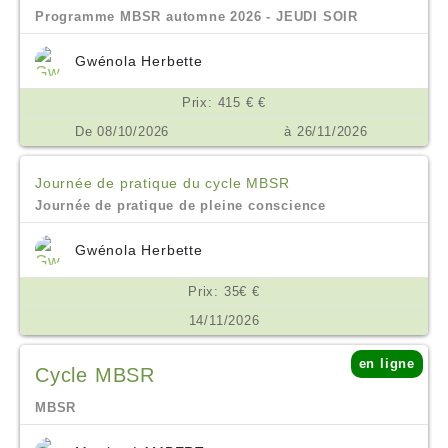
Programme MBSR automne 2026 - JEUDI SOIR
Gwénola Herbette
Prix: 415 € €
De 08/10/2026
à 26/11/2026
Journée de pratique du cycle MBSR
Journée de pratique de pleine conscience
Gwénola Herbette
Prix: 35€ €
14/11/2026
en ligne
Cycle MBSR
MBSR