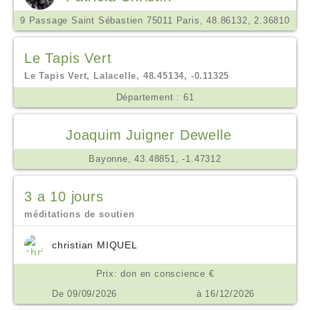
9 Passage Saint Sébastien 75011 Paris, 48.86132, 2.36810
Le Tapis Vert
Le Tapis Vert, Lalacelle, 48.45134, -0.11325
Département : 61
Joaquim Juigner Dewelle
Bayonne, 43.48851, -1.47312
3 a 10 jours
méditations de soutien
christian MIQUEL
Prix: don en conscience €
De 09/09/2026
à 16/12/2026