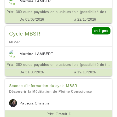
Martine LAMBERT
Prix: 380 euros payables en plusieurs fois (possibilité de tarif aménagé ne pas hésiter à m'en parler) €
De 03/09/2026
à 22/10/2026
en ligne
Cycle MBSR
MBSR
Martine LAMBERT
Prix: 380 euros payables en plusieurs fois (possibilité de tarif aménagé ne pas hésiter à m'en parler) €
De 31/08/2026
à 19/10/2026
Séance d'information du cycle MBSR
Découvrir la Méditation de Pleine Conscience
Patricia Christin
Prix: Gratuit €