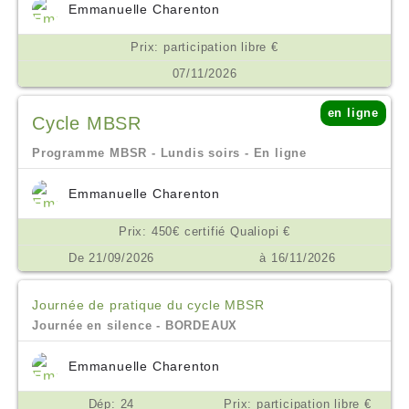
Emmanuelle Charenton
Prix: participation libre €
07/11/2026
en ligne
Cycle MBSR
Programme MBSR - Lundis soirs - En ligne
Emmanuelle Charenton
Prix: 450€ certifié Qualiopi €
De 21/09/2026
à 16/11/2026
Journée de pratique du cycle MBSR
Journée en silence - BORDEAUX
Emmanuelle Charenton
Dép: 24
Prix: participation libre €