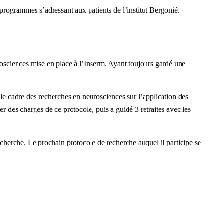
 programmes s’adressant aux patients de l’institut Bergonié.
osciences mise en place à l’Inserm. Ayant toujours gardé une
le cadre des recherches en neurosciences sur l’application des
r des charges de ce protocole, puis a guidé 3 retraites avec les
herche. Le prochain protocole de recherche auquel il participe se