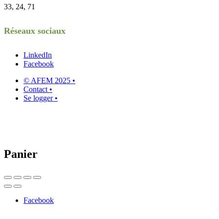
33, 24, 71
Réseaux sociaux
LinkedIn
Facebook
© AFEM 2025 •
Contact •
Se logger •
Panier
Facebook