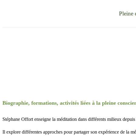
Stéphane Offort
Pleine 
Biographie, formations, activités liées à la pleine conscie
Stéphane Offort enseigne la méditation dans différents milieux depuis
Il explore différentes approches pour partager son expérience de la mé