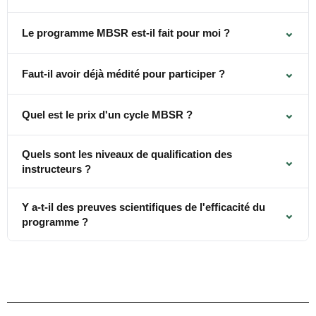
⌄
Le programme MBSR est-il fait pour moi ?
⌄
Faut-il avoir déjà médité pour participer ?
⌄
Quel est le prix d'un cycle MBSR ?
Quels sont les niveaux de qualification des
⌄
instructeurs ?
Y a-t-il des preuves scientifiques de l'efficacité du
⌄
programme ?