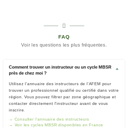
FAQ
Voir les questions les plus fréquentes.
Comment trouver un instructeur ou un cycle MBSR
⌄
près de chez moi ?
Utilisez l'annuaire des instructeurs de l'AFEM pour
trouver un professionnel qualifié ou certifié dans votre
région. Vous pouvez filtrer par zone géographique et
contacter directement l'instructeur avant de vous
inscrire.
Consulter l'annuaire des instructeurs
Voir les cycles MBSR disponibles en France