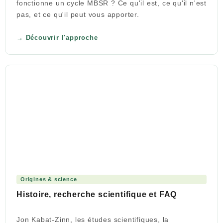
fonctionne un cycle MBSR ? Ce qu'il est, ce qu'il n'est
pas, et ce qu'il peut vous apporter.
Découvrir l'approche
Origines & science
Histoire, recherche scientifique et FAQ
Jon Kabat-Zinn, les études scientifiques, la