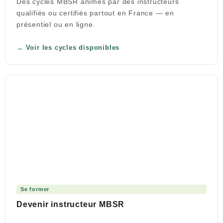
Des cycles MBSR animés par des instructeurs
qualifiés ou certifiés partout en France — en
présentiel ou en ligne.
Voir les cycles disponibles
Se former
Devenir instructeur MBSR