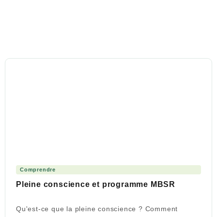
Comprendre
Pleine conscience et programme MBSR
Qu'est-ce que la pleine conscience ? Comment