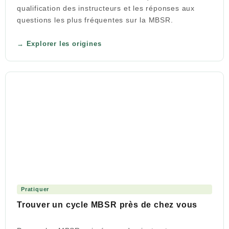
qualification des instructeurs et les réponses aux
questions les plus fréquentes sur la MBSR.
Explorer les origines
Pratiquer
Trouver un cycle MBSR près de chez vous