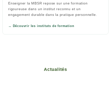
Enseigner la MBSR repose sur une formation
rigoureuse dans un institut reconnu et un
engagement durable dans la pratique personnelle.
Découvrir les instituts de formation
Actualités