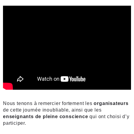
Nous tenons à remercier fortement les
organisateurs
de cette journée inoubliable, ainsi que les
enseignants de pleine conscience
qui ont choisi d’y
participer.