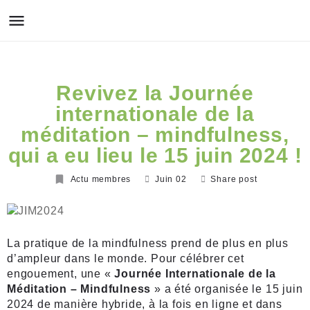
Revivez la Journée
internationale de la
méditation – mindfulness,
qui a eu lieu le 15 juin 2024 !
Actu membres
Juin 02
Share post
La pratique de la mindfulness prend de plus en plus
d’ampleur dans le monde. Pour célébrer cet
engouement, une «
Journée Internationale de la
Méditation – Mindfulness
» a été organisée le 15 juin
2024 de manière hybride, à la fois en ligne et dans