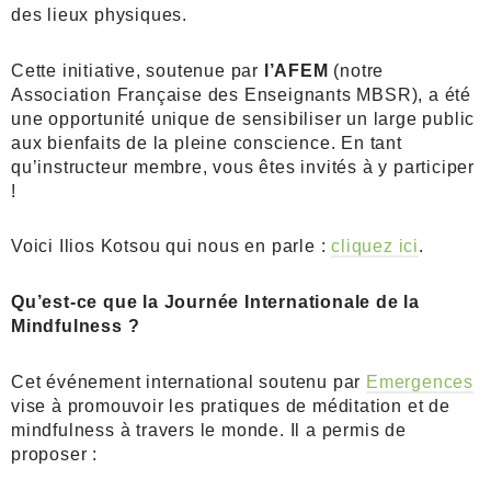
des lieux physiques.
Cette initiative, soutenue par
l’AFEM
(notre
Association Française des Enseignants MBSR), a été
une opportunité unique de sensibiliser un large public
aux bienfaits de la pleine conscience. En tant
qu’instructeur membre, vous êtes invités à y participer
!
Voici Ilios Kotsou qui nous en parle :
cliquez ici
.
Qu’est-ce que la Journée Internationale de la
Mindfulness ?
Cet événement international soutenu par
Emergences
vise à promouvoir les pratiques de méditation et de
mindfulness à travers le monde. Il a permis de
proposer :