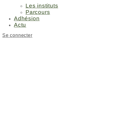
Les instituts
Parcours
Adhésion
Actu
Se connecter