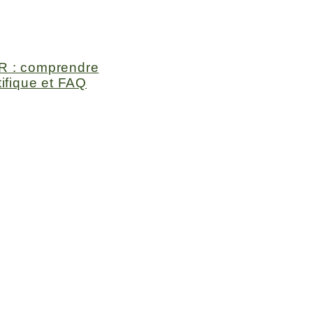
R : comprendre
ifique et FAQ