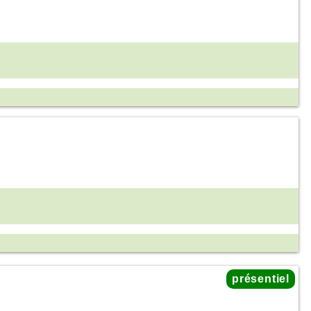
présentiel