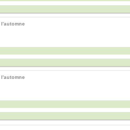
 l'automne
 l'automne