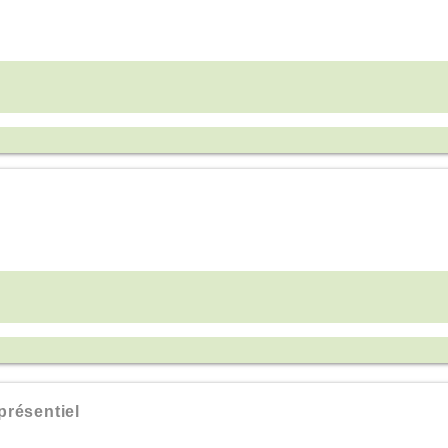
résentiel