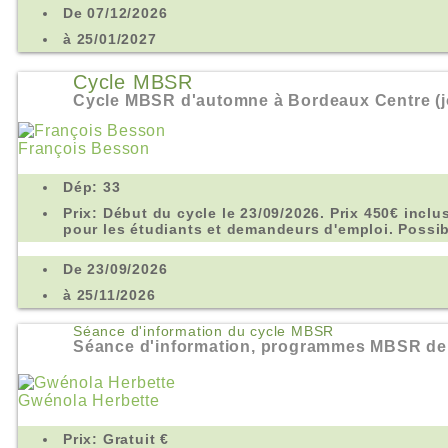
De 07/12/2026
à 25/01/2027
Cycle MBSR
Cycle MBSR d'automne à Bordeaux Centre (j
François Besson
Dép: 33
Prix: Début du cycle le 23/09/2026. Prix 450€ inclu
pour les étudiants et demandeurs d'emploi. Possi
De 23/09/2026
à 25/11/2026
Séance d'information du cycle MBSR
Séance d'information, programmes MBSR de
Gwénola Herbette
Prix: Gratuit €