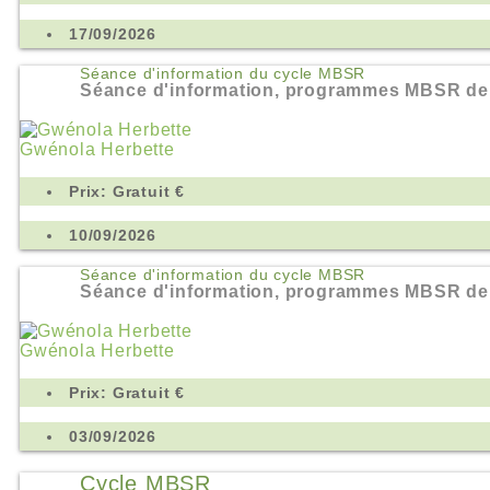
17/09/2026
Séance d'information du cycle MBSR
Séance d'information, programmes MBSR de
Gwénola Herbette
Prix: Gratuit €
10/09/2026
Séance d'information du cycle MBSR
Séance d'information, programmes MBSR de
Gwénola Herbette
Prix: Gratuit €
03/09/2026
Cycle MBSR