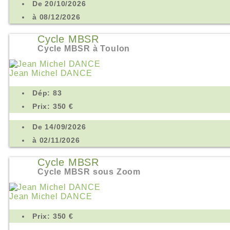
De 20/10/2026
à 08/12/2026
Cycle MBSR
Cycle MBSR à Toulon
Jean Michel DANCE
Dép: 83
Prix: 350 €
De 14/09/2026
à 02/11/2026
Cycle MBSR
Cycle MBSR sous Zoom
Jean Michel DANCE
Prix: 350 €