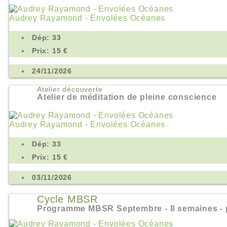
Audrey Rayamond - Envolées Océanes
Dép: 33
Prix: 15 €
24/11/2026
Atelier découverte
Atelier de méditation de pleine conscience
Audrey Rayamond - Envolées Océanes
Dép: 33
Prix: 15 €
03/11/2026
Cycle MBSR
Programme MBSR Septembre - 8 semaines - p