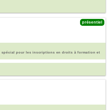
présentiel
 spécial pour les inscriptions en droits à formation et