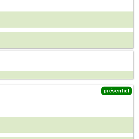
présentiel