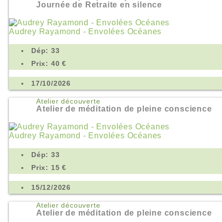
Journée de Retraite en silence
Audrey Rayamond - Envolées Océanes
Dép: 33
Prix: 40 €
17/10/2026
Atelier découverte
Atelier de méditation de pleine conscience
Audrey Rayamond - Envolées Océanes
Dép: 33
Prix: 15 €
15/12/2026
Atelier découverte
Atelier de méditation de pleine conscience