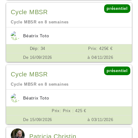
présentiel
Cycle MBSR
Cycle MBSR en 8 semaines
Béatrix Toto
Dép: 34
Prix: 425€ €
De 16/09/2026
à 04/11/2026
présentiel
Cycle MBSR
Cycle MBSR en 8 semaines
Béatrix Toto
Prix: Prix : 425 €
De 15/09/2026
à 03/11/2026
Patricia Christin