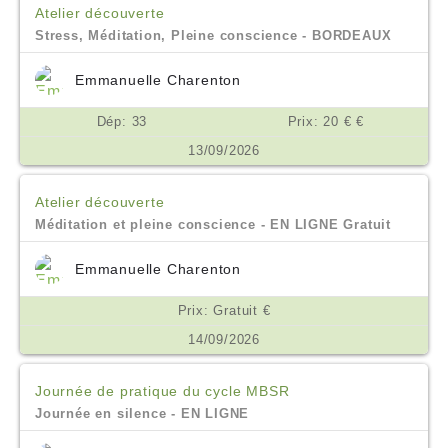
Atelier découverte
Stress, Méditation, Pleine conscience - BORDEAUX
Emmanuelle Charenton
Dép: 33
Prix: 20 € €
13/09/2026
Atelier découverte
Méditation et pleine conscience - EN LIGNE Gratuit
Emmanuelle Charenton
Prix: Gratuit €
14/09/2026
Journée de pratique du cycle MBSR
Journée en silence - EN LIGNE