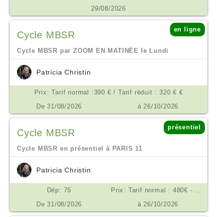
29/08/2026
en ligne
Cycle MBSR
Cycle MBSR par ZOOM EN MATINÉE le Lundi
Patricia Christin
Prix: Tarif normal :390 € / Tarif réduit : 320 € €
De 31/08/2026
à 26/10/2026
présentiel
Cycle MBSR
Cycle MBSR en présentiel à PARIS 11
Patricia Christin
Dép: 75
Prix: Tarif normal : 480€ - Tarif réduit : 390 € €
De 31/08/2026
à 26/10/2026