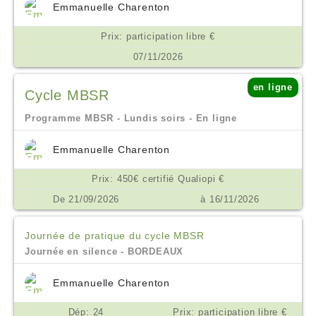
Emmanuelle Charenton
Prix: participation libre €
07/11/2026
en ligne
Cycle MBSR
Programme MBSR - Lundis soirs - En ligne
Emmanuelle Charenton
Prix: 450€ certifié Qualiopi €
De 21/09/2026
à 16/11/2026
Journée de pratique du cycle MBSR
Journée en silence - BORDEAUX
Emmanuelle Charenton
Dép: 24
Prix: participation libre €