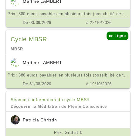
Martine LAMBERT
Prix: 380 euros payables en plusieurs fois (possibilité de tarif aménagé ne pas hésiter à m'en parler) €
De 03/09/2026
à 22/10/2026
en ligne
Cycle MBSR
MBSR
Martine LAMBERT
Prix: 380 euros payables en plusieurs fois (possibilité de tarif aménagé ne pas hésiter à m'en parler) €
De 31/08/2026
à 19/10/2026
Séance d'information du cycle MBSR
Découvrir la Méditation de Pleine Conscience
Patricia Christin
Prix: Gratuit €