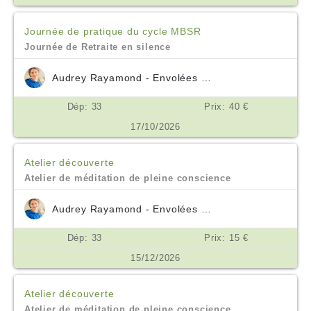
Journée de pratique du cycle MBSR
Journée de Retraite en silence
Audrey Rayamond - Envolées Océanes
Dép: 33
Prix: 40 €
17/10/2026
Atelier découverte
Atelier de méditation de pleine conscience
Audrey Rayamond - Envolées Océanes
Dép: 33
Prix: 15 €
15/12/2026
Atelier découverte
Atelier de méditation de pleine conscience