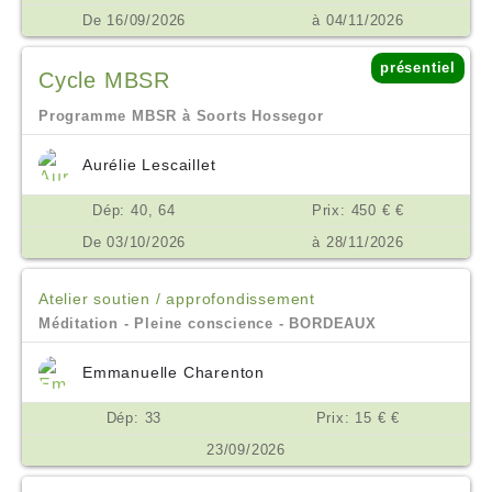
De 16/09/2026
à 04/11/2026
présentiel
Cycle MBSR
Programme MBSR à Soorts Hossegor
Aurélie Lescaillet
Dép: 40, 64
Prix: 450 € €
De 03/10/2026
à 28/11/2026
Atelier soutien / approfondissement
Méditation - Pleine conscience - BORDEAUX
Emmanuelle Charenton
Dép: 33
Prix: 15 € €
23/09/2026