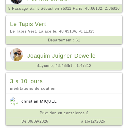
9 Passage Saint Sébastien 75011 Paris, 48.86132, 2.36810
Le Tapis Vert
Le Tapis Vert, Lalacelle, 48.45134, -0.11325
Département : 61
Joaquim Juigner Dewelle
Bayonne, 43.48851, -1.47312
3 a 10 jours
méditations de soutien
christian MIQUEL
Prix: don en conscience €
De 09/09/2026
à 16/12/2026