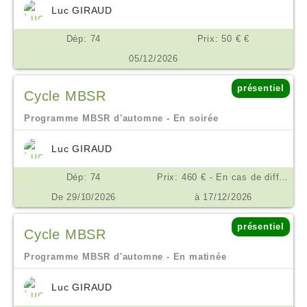
Luc GIRAUD
Dép: 74
Prix: 50 € €
05/12/2026
présentiel
Cycle MBSR
Programme MBSR d'automne - En soirée
Luc GIRAUD
Dép: 74
Prix: 460 € - En cas de difficulté financière, nous consulter. €
De 29/10/2026
à 17/12/2026
présentiel
Cycle MBSR
Programme MBSR d'automne - En matinée
Luc GIRAUD