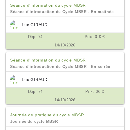
Séance d'information du cycle MBSR
Séance d'introduction du Cycle MBSR - En matinée
Luc GIRAUD
Dép: 74
Prix: 0 € €
14/10/2026
Séance d'information du cycle MBSR
Séance d'introduction du Cycle MBSR - En soirée
Luc GIRAUD
Dép: 74
Prix: 0€ €
14/10/2026
Journée de pratique du cycle MBSR
Journée du cycle MBSR