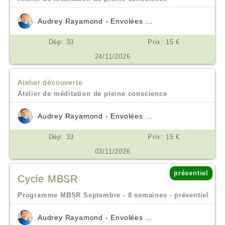
Audrey Rayamond - Envolées Océanes
Dép: 33
Prix: 15 €
24/11/2026
Atelier découverte
Atelier de méditation de pleine conscience
Audrey Rayamond - Envolées Océanes
Dép: 33
Prix: 15 €
03/11/2026
présentiel
Cycle MBSR
Programme MBSR Septembre - 8 semaines - présentiel
Audrey Rayamond - Envolées Océanes