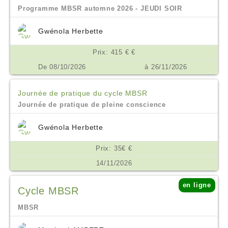
Programme MBSR automne 2026 - JEUDI SOIR
Gwénola Herbette
Prix: 415 € €
De 08/10/2026
à 26/11/2026
Journée de pratique du cycle MBSR
Journée de pratique de pleine conscience
Gwénola Herbette
Prix: 35€ €
14/11/2026
en ligne
Cycle MBSR
MBSR