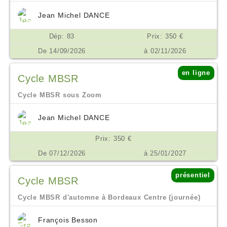
Jean Michel DANCE
Dép: 83
Prix: 350 €
De 14/09/2026
à 02/11/2026
en ligne
Cycle MBSR
Cycle MBSR sous Zoom
Jean Michel DANCE
Prix: 350 €
De 07/12/2026
à 25/01/2027
présentiel
Cycle MBSR
Cycle MBSR d'automne à Bordeaux Centre (journée)
François Besson