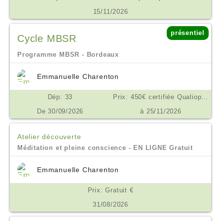
15/11/2026
présentiel
Cycle MBSR
Programme MBSR - Bordeaux
Emmanuelle Charenton
Dép: 33
Prix: 450€ certifiée Qualiopi €
De 30/09/2026
à 25/11/2026
Atelier découverte
Méditation et pleine conscience - EN LIGNE Gratuit
Emmanuelle Charenton
Prix: Gratuit €
31/08/2026