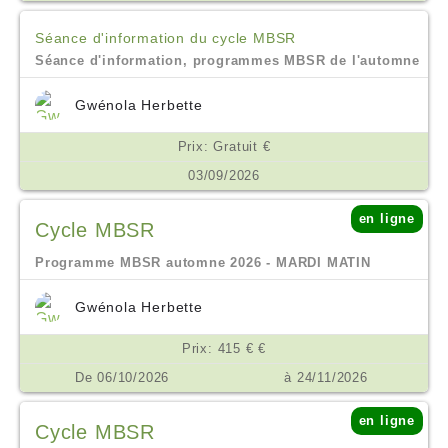
Séance d'information du cycle MBSR
Séance d'information, programmes MBSR de l'automne
Gwénola Herbette
Prix: Gratuit €
03/09/2026
en ligne
Cycle MBSR
Programme MBSR automne 2026 - MARDI MATIN
Gwénola Herbette
Prix: 415 € €
De 06/10/2026
à 24/11/2026
en ligne
Cycle MBSR