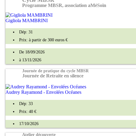
Programme MBSR, association aMéSoin
Gigliola MAMBRINI
Dép: 31
Prix: à partir de 300 euros €
De 18/09/2026
à 13/11/2026
Journée de pratique du cycle MBSR
Journée de Retraite en silence
Audrey Rayamond - Envolées Océanes
Dép: 33
Prix: 40 €
17/10/2026
Atelier découverte