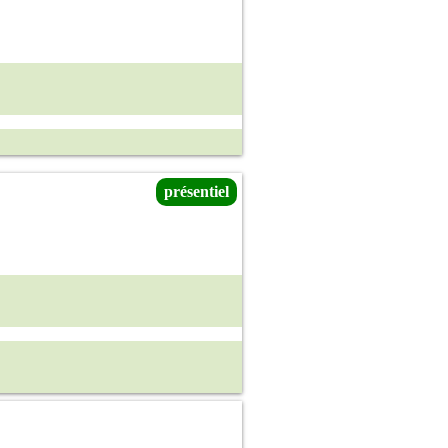
présentiel