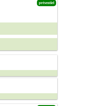
présentiel