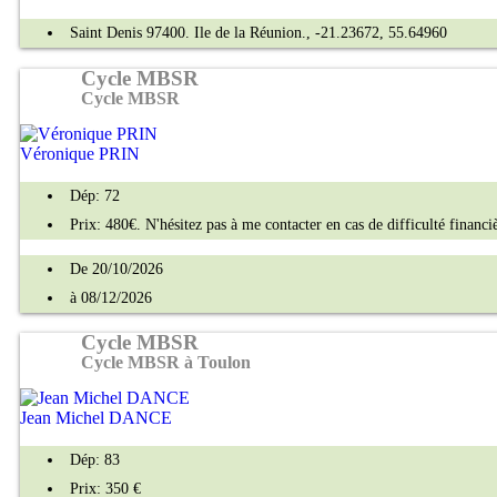
Saint Denis 97400. Ile de la Réunion., -21.23672, 55.64960
Cycle MBSR
Cycle MBSR
Véronique PRIN
Dép: 72
Prix: 480€. N'hésitez pas à me contacter en cas de difficulté financi
De 20/10/2026
à 08/12/2026
Cycle MBSR
Cycle MBSR à Toulon
Jean Michel DANCE
Dép: 83
Prix: 350 €