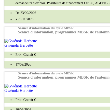
demandeurs d'emploi. Possibilité de financement OPCO, AGEFICE
De 23/09/2026
à 25/11/2026
Séance d'information du cycle MBSR
Séance d'information, programmes MBSR de l'automn
Gwénola Herbette
Prix: Gratuit €
17/09/2026
Séance d'information du cycle MBSR
Séance d'information, programmes MBSR de l'automn
Gwénola Herbette
Prix: Gratuit €
10/09/2026