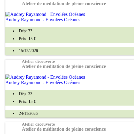
Atelier de méditation de pleine conscience
Audrey Rayamond - Envolées Océanes
Dép: 33
Prix: 15 €
15/12/2026
Atelier découverte
Atelier de méditation de pleine conscience
Audrey Rayamond - Envolées Océanes
Dép: 33
Prix: 15 €
24/11/2026
Atelier découverte
Atelier de méditation de pleine conscience