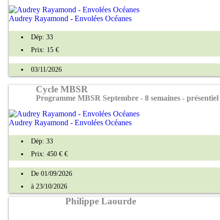
Audrey Rayamond - Envolées Océanes
Dép: 33
Prix: 15 €
03/11/2026
Cycle MBSR
Programme MBSR Septembre - 8 semaines - présentiel
Audrey Rayamond - Envolées Océanes
Dép: 33
Prix: 450 € €
De 01/09/2026
à 23/10/2026
Philippe Laourde