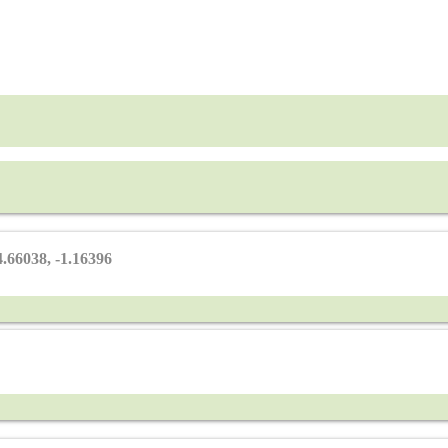
66038, -1.16396